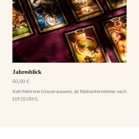
Jahresblick
60,00
€
Kein Mehrwertsteuerausweis, da Kleinunternehmer nach
§19 (1) UStG.