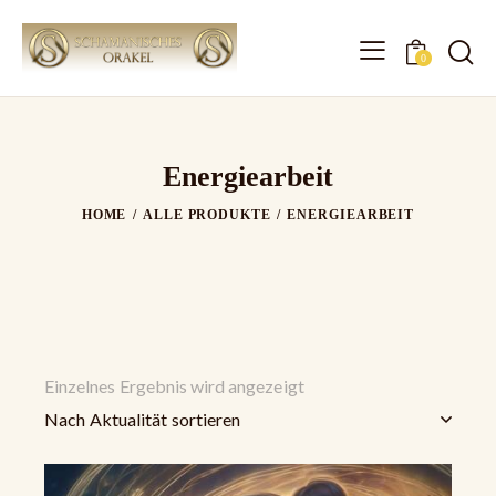
0
Energiearbeit
HOME
ALLE PRODUKTE
ENERGIEARBEIT
Einzelnes Ergebnis wird angezeigt