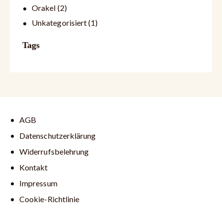
Orakel
(2)
Unkategorisiert
(1)
Tags
AGB
Datenschutzerklärung
Widerrufsbelehrung
Kontakt
Impressum
Cookie-Richtlinie