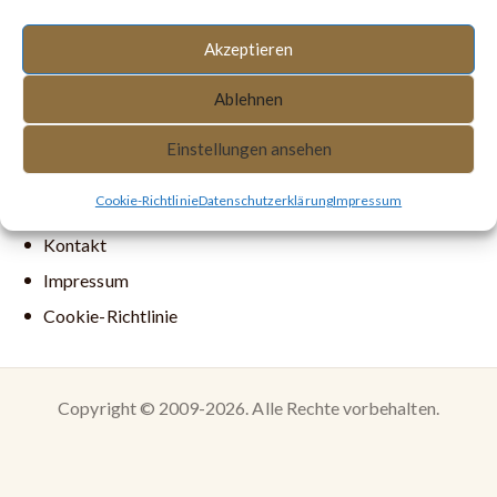
Akzeptieren
Ablehnen
AGB
Einstellungen ansehen
Datenschutzerklärung
Cookie-Richtlinie
Datenschutzerklärung
Impressum
Widerrufsbelehrung
Kontakt
Impressum
Cookie-Richtlinie
Copyright © 2009-2026. Alle Rechte vorbehalten.