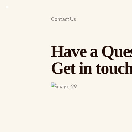
Contact Us
Have a Que
Get in touch